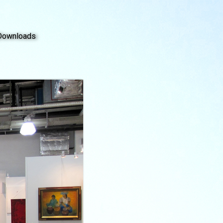
Downloads