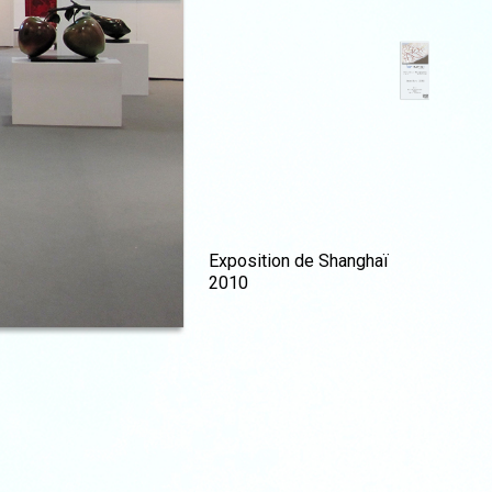
Exposition de Shanghaï
2010