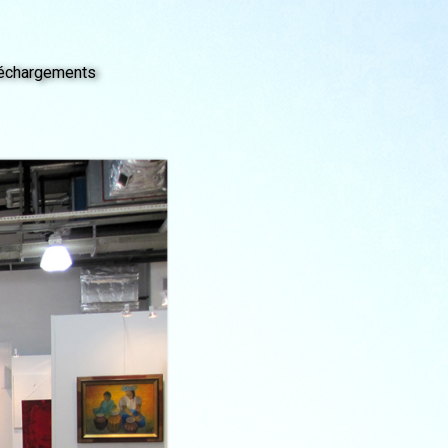
échargements