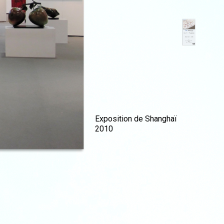
Exposition de Shanghaï
2010