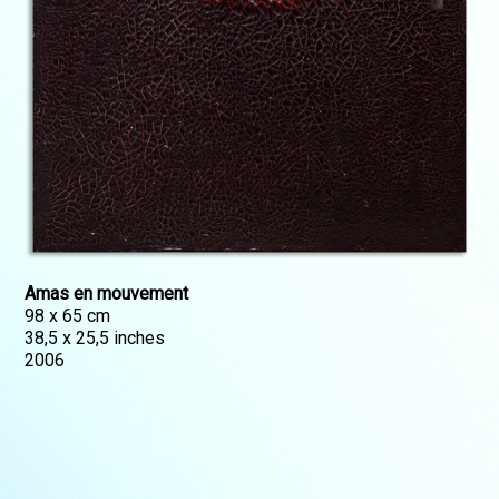
Amas en mouvement
98 x 65 cm
38,5 x 25,5 inches
2006