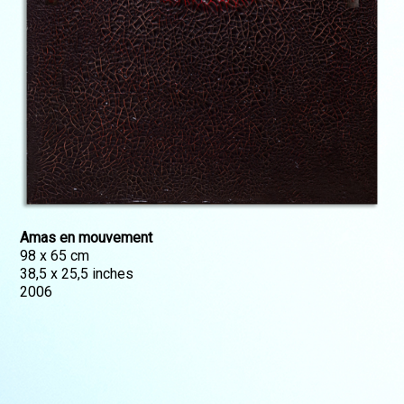
Amas en mouvement
98 x 65 cm
38,5 x 25,5 inches
2006