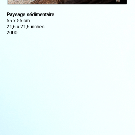
Paysage sédimentaire
55 x 55 cm
21,6 x 21,6 inches
2000