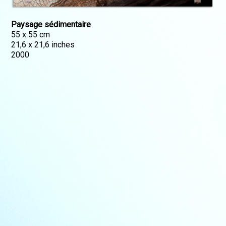
Paysage sédimentaire
55 x 55 cm
21,6 x 21,6 inches
2000