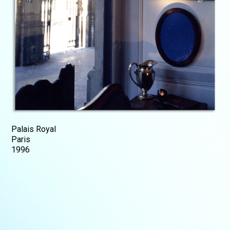
Palais Royal
Paris
1996