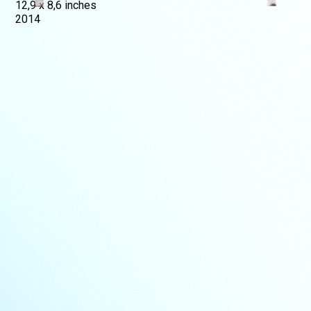
12,9 x 8,6 inches
2014