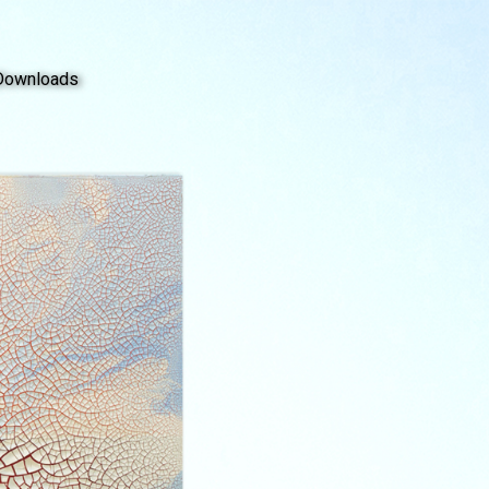
Downloads