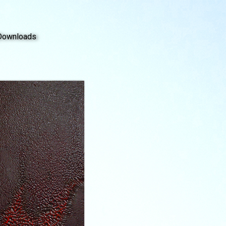
Downloads