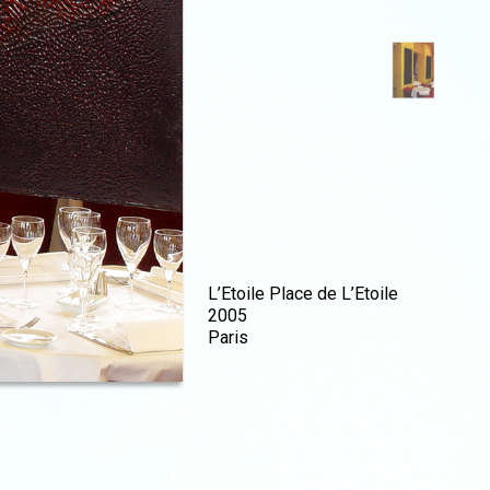
L’Etoile Place de L’Etoile
2005
Paris