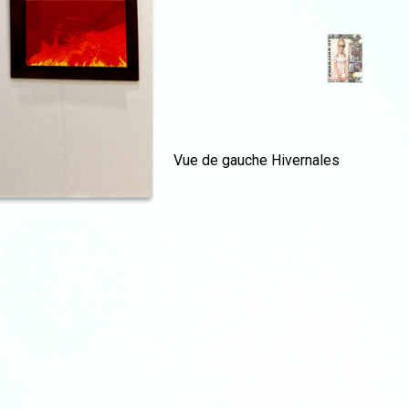
Vue de gauche Hivernales