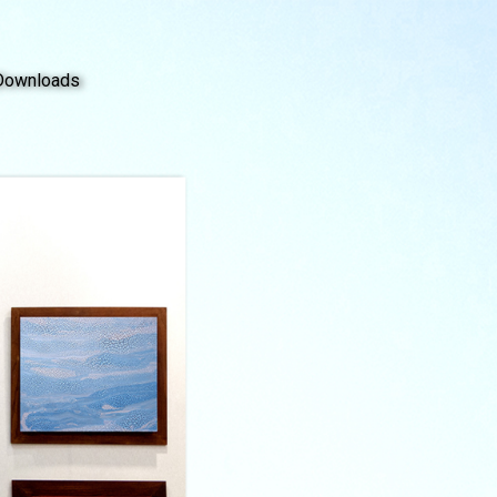
Downloads