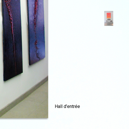
Hall d’entrée