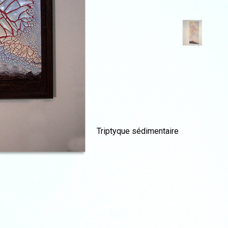
Triptyque sédimentaire