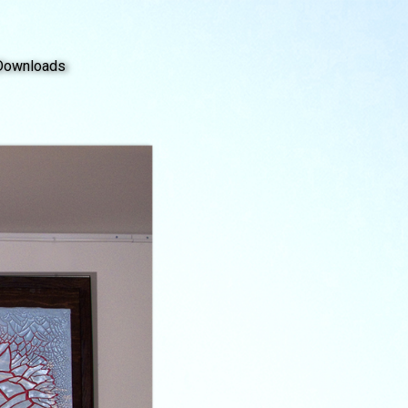
Downloads