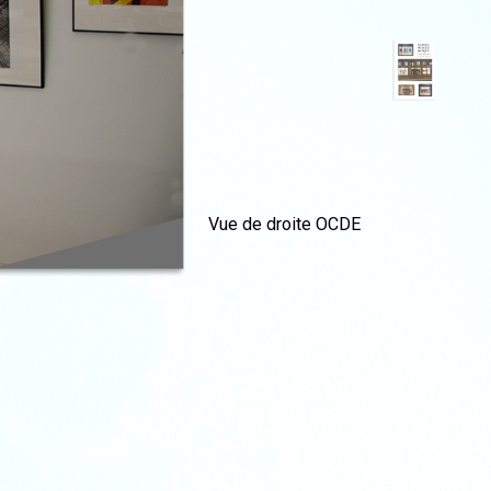
Vue de droite OCDE