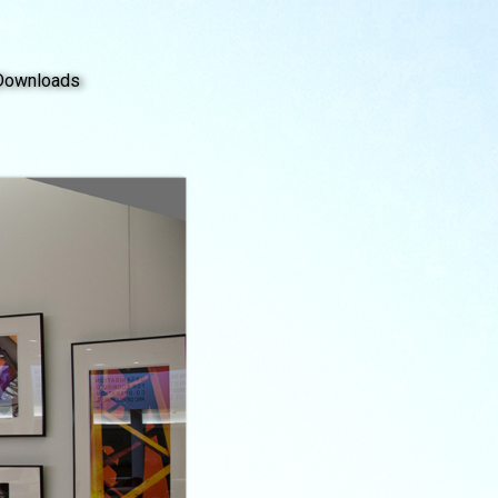
Downloads