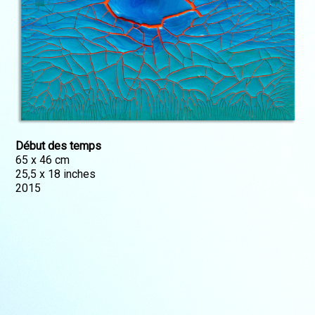
Début des temps
65 x 46 cm
25,5 x 18 inches
2015