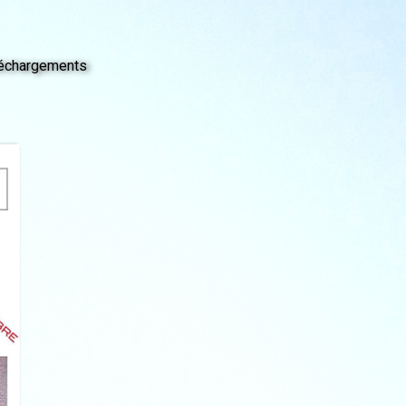
échargements