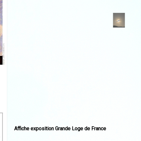
Affiche exposition Grande Loge de France