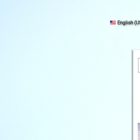
English (U