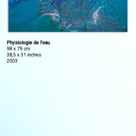
Physiologie de l’eau
98 x 79 cm
38,5 x 31 inches
2003