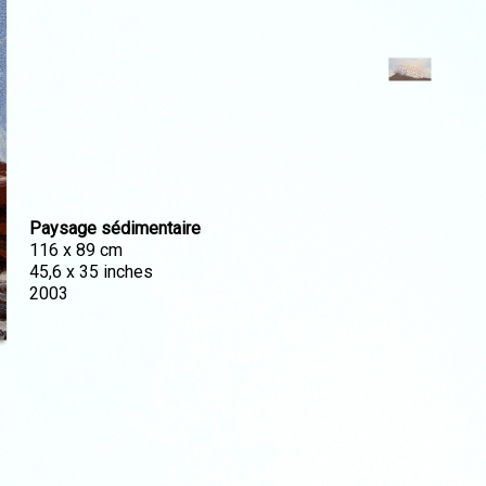
Paysage sédimentaire
116 x 89 cm
45,6 x 35 inches
2003