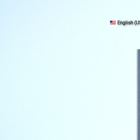
English (U