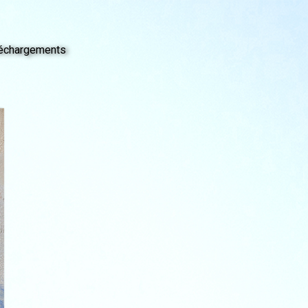
échargements