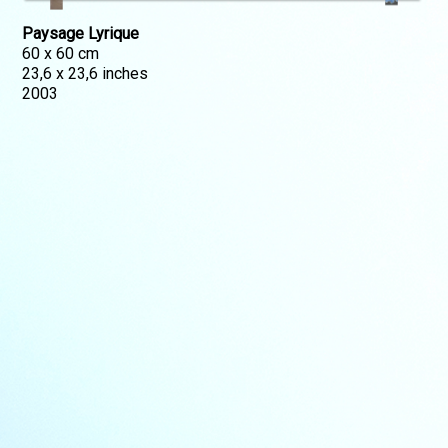
Paysage Lyrique
60 x 60 cm
23,6 x 23,6 inches
2003