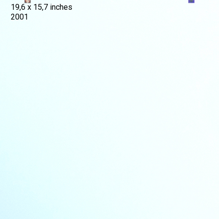
19,6 x 15,7 inches
2001