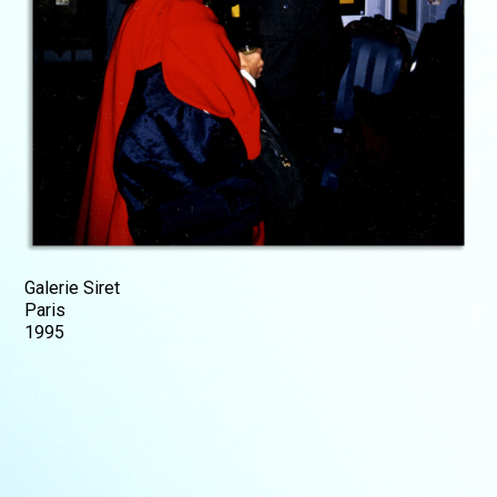
Galerie Siret
Paris
1995