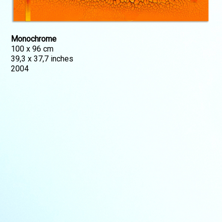
Monochrome
100 x 96 cm
39,3 x 37,7 inches
2004