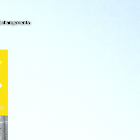
échargements