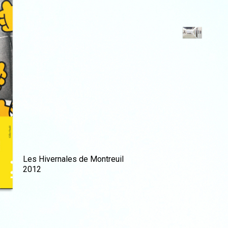
Les Hivernales de Montreuil
2012