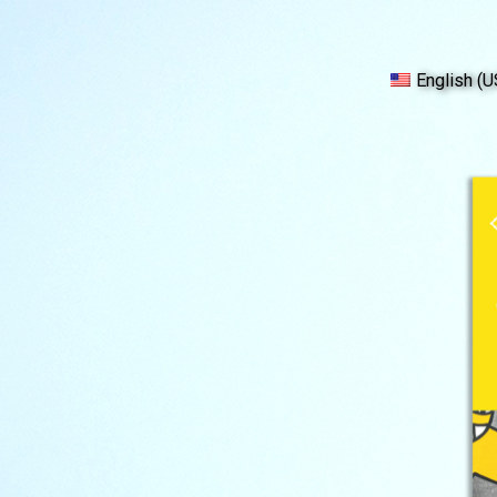
English (U