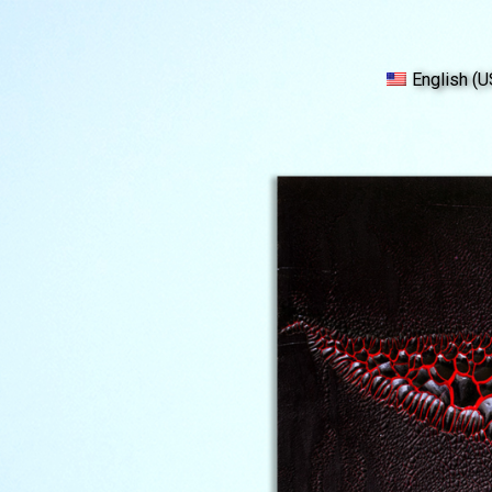
English (U