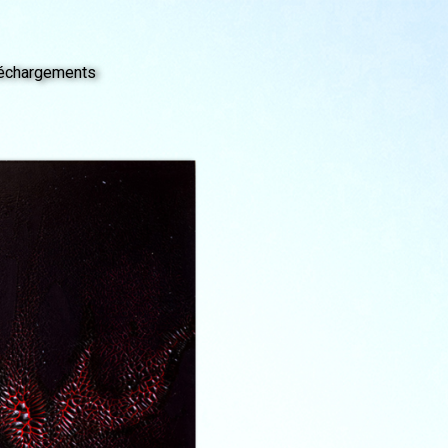
échargements