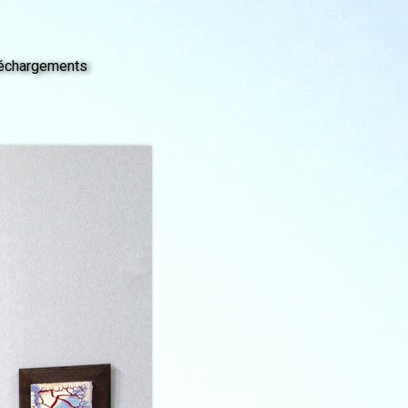
échargements