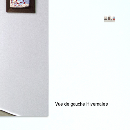
Vue de gauche Hivernales