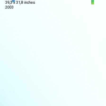
39,3 x 31,8 inches
2003