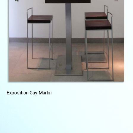
Exposition Guy Martin