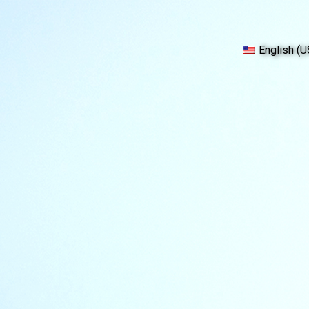
English (U