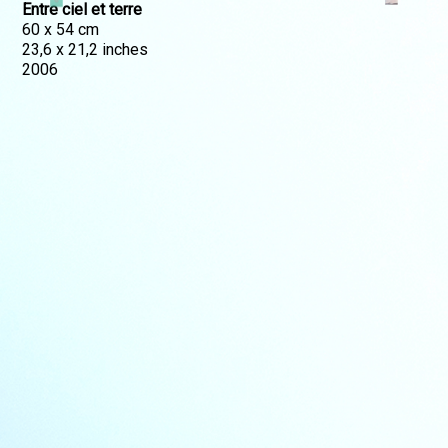
Entre ciel et terre
60 x 54 cm
23,6 x 21,2 inches
2006