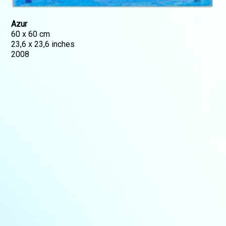
Azur
60 x 60 cm
23,6 x 23,6 inches
2008