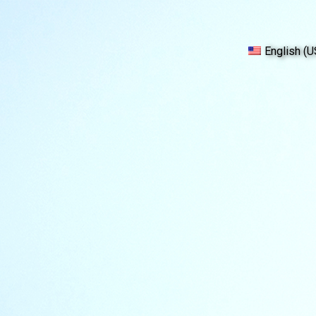
English (U