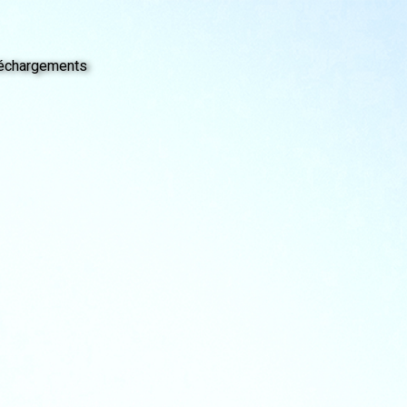
échargements