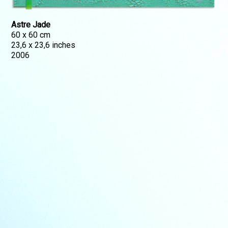
Astre Jade
60 x 60 cm
23,6 x 23,6 inches
2006