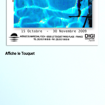
Affiche le Touquet