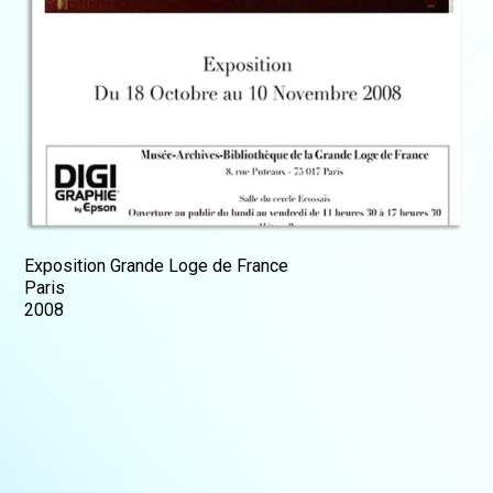
Exposition Grande Loge de France
Paris
2008